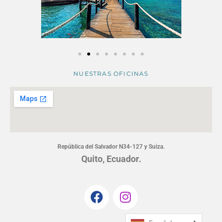
NUESTRAS OFICINAS
República del Salvador N34-127 y Suiza.
Quito, Ecuador.