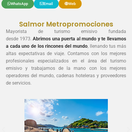
WhatsApp
Email
Web
Salmor Metropromociones
Mayorista de turismo emisivo fundada
desde 1973.
Abrimos una puerta al mundo y te llevamos
a cada uno de los rincones del mundo
, llenando tus más
altas expectativas de viaje.
Contamos con los mejores
profesionales especializados en el área del turismo
emisivo y trabajamos de la mano con los mejores
operadores del mundo, cadenas hoteleras y proveedores
de servicios.