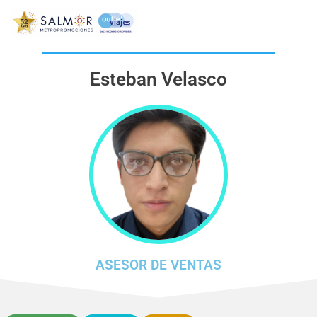
Esteban Velasco
ASESOR DE VENTAS