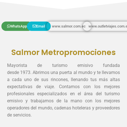
WhatsApp
Email
www.salmor.com.ec
www.outletviajes.com.
Salmor Metropromociones
Mayorista de turismo emisivo fundada
desde 1973.
Abrimos una puerta al mundo y te llevamos
a cada uno de sus rincones, llenando tus más altas
expectativas de viaje.
Contamos con los mejores
profesionales especializados en el área del turismo
emisivo y trabajamos de la mano con los mejores
operadores del mundo, cadenas hoteleras y proveedores
de servicios.