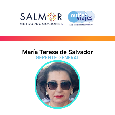
María Teresa de Salvador
GERENTE GENERAL