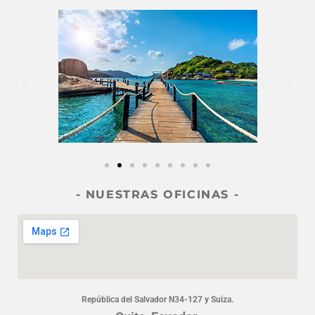
- NUESTRAS OFICINAS -
República del Salvador N34-127 y Suiza.