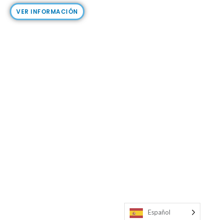
VER INFORMACIÓN
Español