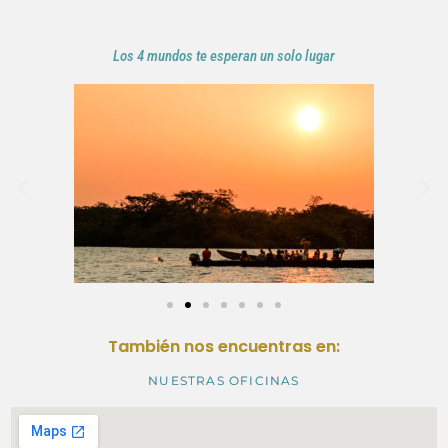
Los 4 mundos te esperan un solo lugar
También nos encuentras en:
NUESTRAS OFICINAS