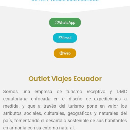
WhatsApp
Email
Web
Outlet Viajes Ecuador
Somos una empresa de turismo receptivo y DMC
ecuatoriana enfocada en el diseño de expediciones a
medida, y que a través del turismo pone en valor los
atributos sociales, culturales, geográficos y naturales del
país, fomentando el desarrollo sostenible de sus habitantes
en armonía con su entorno natural.