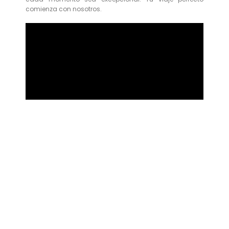
comienza con nosotros.