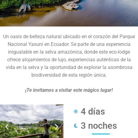
Un oasis de belleza natural ubicado en el corazón del Parque
Nacional Yasuní en Ecuador. Se parte de una experiencia
inigualable en la selva amazónica, donde este eco-lodge
ofrece alojamientos de lujo, experiencias auténticas de la
vida en la selva y la oportunidad de explorar la asombrosa
biodiversidad de esta región única.
¡Te invitamos a visitar este mágico lugar!
4 días
3 noches