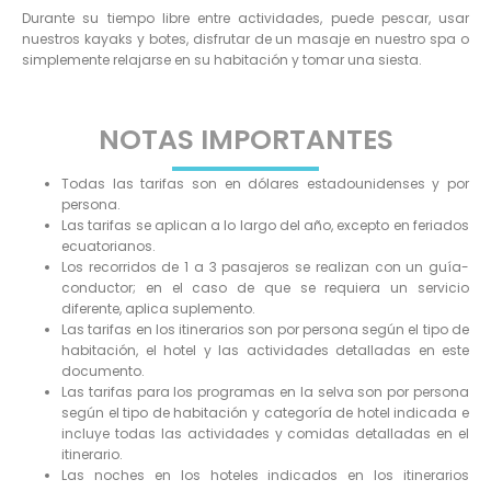
Durante su tiempo libre entre actividades, puede pescar, usar
nuestros kayaks y botes, disfrutar de un masaje en nuestro spa o
simplemente relajarse en su habitación y tomar una siesta.
NOTAS IMPORTANTES
Todas las tarifas son en dólares estadounidenses y por
persona.
Las tarifas se aplican a lo largo del año, excepto en feriados
ecuatorianos.
Los recorridos de 1 a 3 pasajeros se realizan con un guía-
conductor; en el caso de que se requiera un servicio
diferente, aplica suplemento.
Las tarifas en los itinerarios son por persona según el tipo de
habitación, el hotel y las actividades detalladas en este
documento.
Las tarifas para los programas en la selva son por persona
según el tipo de habitación y categoría de hotel indicada e
incluye todas las actividades y comidas detalladas en el
itinerario.
Las noches en los hoteles indicados en los itinerarios