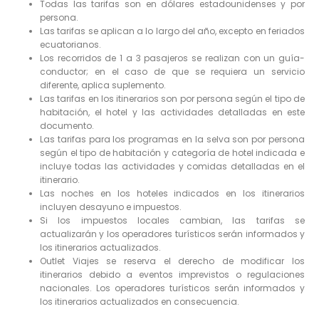
Todas las tarifas son en dólares estadounidenses y por
persona.
Las tarifas se aplican a lo largo del año, excepto en feriados
ecuatorianos.
Los recorridos de 1 a 3 pasajeros se realizan con un guía-
conductor; en el caso de que se requiera un servicio
diferente, aplica suplemento.
Las tarifas en los itinerarios son por persona según el tipo de
habitación, el hotel y las actividades detalladas en este
documento.
Las tarifas para los programas en la selva son por persona
según el tipo de habitación y categoría de hotel indicada e
incluye todas las actividades y comidas detalladas en el
itinerario.
Las noches en los hoteles indicados en los itinerarios
incluyen desayuno e impuestos.
Si los impuestos locales cambian, las tarifas se
actualizarán y los operadores turísticos serán informados y
los itinerarios actualizados.
Outlet Viajes se reserva el derecho de modificar los
itinerarios debido a eventos imprevistos o regulaciones
nacionales. Los operadores turísticos serán informados y
los itinerarios actualizados en consecuencia.