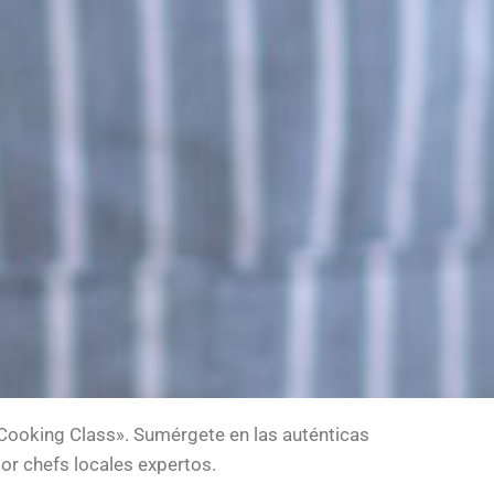
«Cooking Class». Sumérgete en las auténticas
or chefs locales expertos.