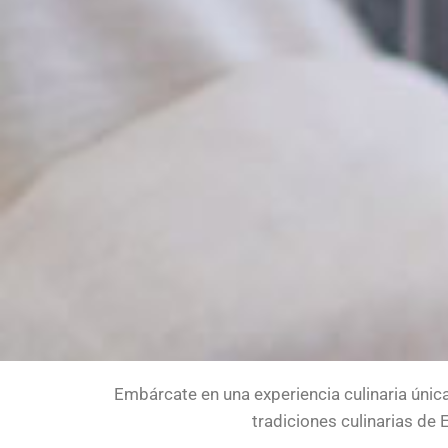
Embárcate en una experiencia culinaria únic
tradiciones culinarias de