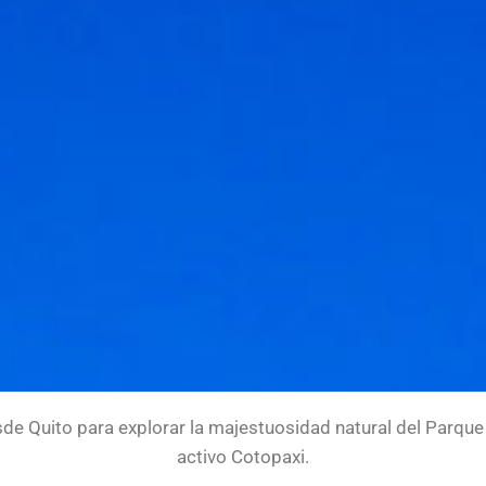
 Quito para explorar la majestuosidad natural del Parque 
activo Cotopaxi.