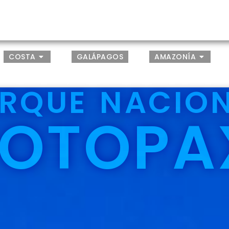
COSTA
GALÁPAGOS
AMAZONÍA
RQUE NACIO
OTOPA