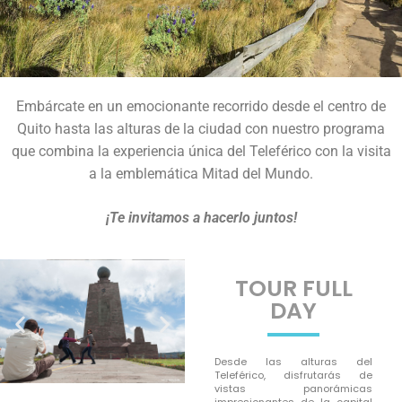
Embárcate en un emocionante recorrido desde el centro de
Quito hasta las alturas de la ciudad con nuestro programa
que combina la experiencia única del Teleférico con la visita
a la emblemática Mitad del Mundo.
¡Te invitamos a hacerlo juntos!
TOUR FULL
DAY
Desde las alturas del
Teleférico, disfrutarás de
vistas panorámicas