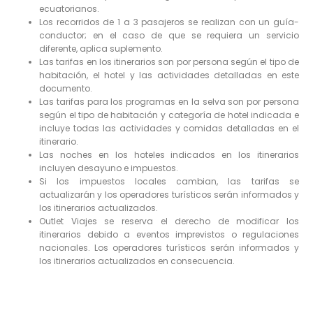
ecuatorianos.
Los recorridos de 1 a 3 pasajeros se realizan con un guía-
conductor; en el caso de que se requiera un servicio
diferente, aplica suplemento.
Las tarifas en los itinerarios son por persona según el tipo de
habitación, el hotel y las actividades detalladas en este
documento.
Las tarifas para los programas en la selva son por persona
según el tipo de habitación y categoría de hotel indicada e
incluye todas las actividades y comidas detalladas en el
itinerario.
Las noches en los hoteles indicados en los itinerarios
incluyen desayuno e impuestos.
Si los impuestos locales cambian, las tarifas se
actualizarán y los operadores turísticos serán informados y
los itinerarios actualizados.
Outlet Viajes se reserva el derecho de modificar los
itinerarios debido a eventos imprevistos o regulaciones
nacionales. Los operadores turísticos serán informados y
los itinerarios actualizados en consecuencia.